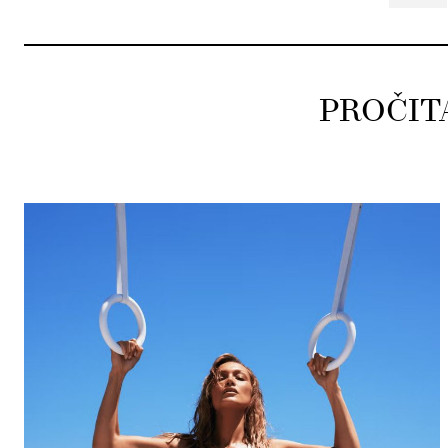
PROČIT