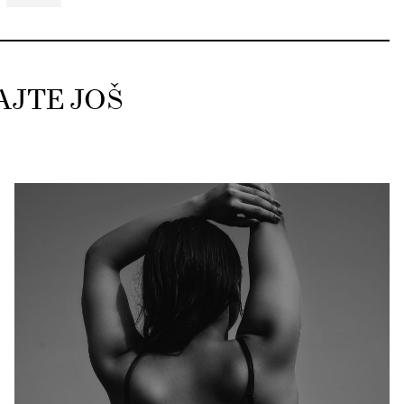
AJTE JOŠ