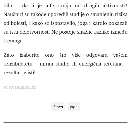
bilo – da li je inferiornija od drugih aktivnosti?
Naučnici su takođe uporedili studije o smanjenju rizika
od bolesti, i kako se ispostavilo, joga i kardio pokazali
su istu delotvornost. Ne postoje snažne razlike između
treninga.
Zato izaberite ono što više odgovara vašem
senzibiletetu – miran studio ili energična teretana –
rezultat je isti!
foto:bazaar.ru
fitnes
joga