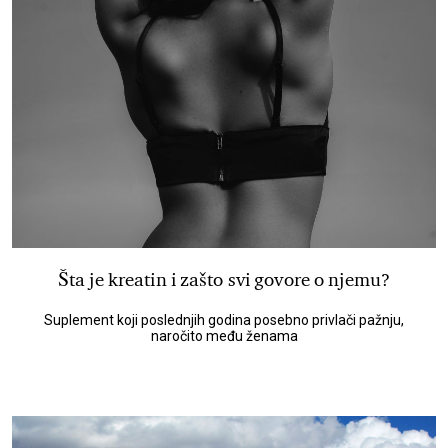
Šta je kreatin i zašto svi govore o njemu?
Suplement koji poslednjih godina posebno privlači pažnju,
naročito među ženama