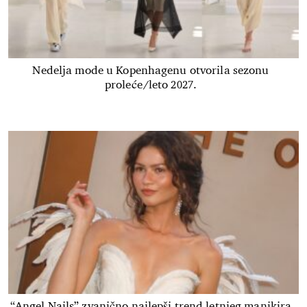
Nedelja mode u Kopenhagenu otvorila sezonu
proleće/leto 2027.
“Angel Nails” zvanično najlepši trend letnjeg manikira