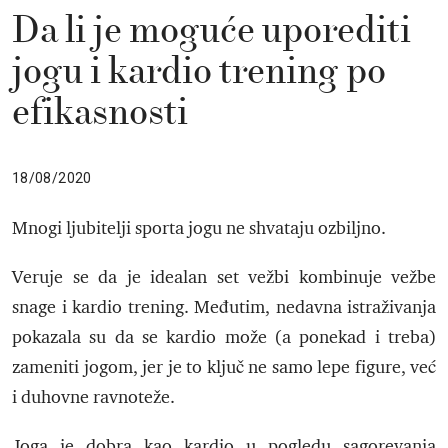
Da li je moguće uporediti
jogu i kardio trening po
efikasnosti
18/08/2020
Mnogi ljubitelji sporta jogu ne shvataju ozbiljno.
Veruje se da je idealan set vežbi kombinuje vežbe
snage i kardio trening. Međutim, nedavna istraživanja
pokazala su da se kardio može (a ponekad i treba)
zameniti jogom, jer je to ključ ne samo lepe figure, već
i duhovne ravnoteže.
Joga je dobra kao kardio u pogledu sagorevanja