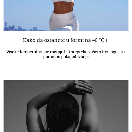
Kako da ostanete u formi na 40 °C+
Visoke temperature ne moraju biti prepreka vašem treningu - uz
pametno prilagođavanje