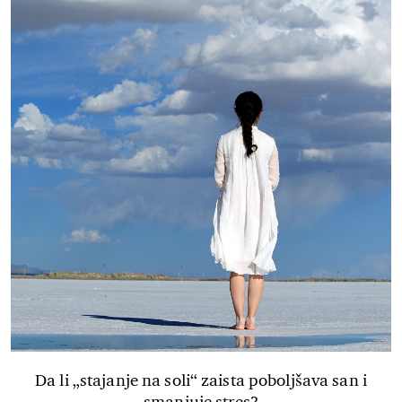
Da li „stajanje na soli“ zaista poboljšava san i