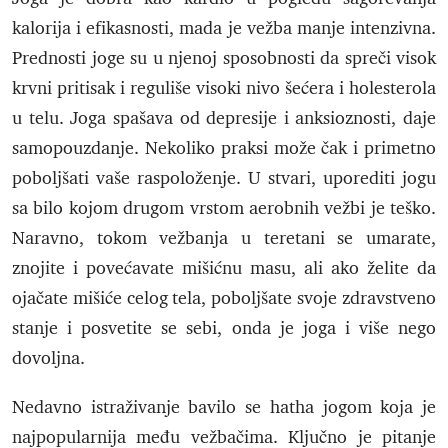
kalorija i efikasnosti, mada je vežba manje intenzivna.
Prednosti joge su u njenoj sposobnosti da spreči visok
krvni pritisak i reguliše visoki nivo šećera i holesterola
u telu. Joga spašava od depresije i anksioznosti, daje
samopouzdanje. Nekoliko praksi može čak i primetno
poboljšati vaše raspoloženje. U stvari, uporediti jogu
sa bilo kojom drugom vrstom aerobnih vežbi je teško.
Naravno, tokom vežbanja u teretani se umarate,
znojite i povećavate mišićnu masu, ali a
ko želite da
ojačate mišiće celog tela, poboljšate svoje zdravstveno
stanje i posvetite se sebi, onda je joga i više nego
dovoljna.
Nedavno istraživanje bavilo se hatha jogom koja je
najpopularnija među vežbačima. Ključno je pitanje