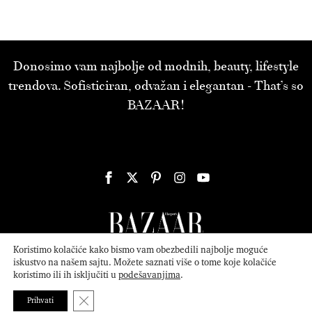
Donosimo vam najbolje od modnih, beauty, lifestyle
trendova. Sofisticiran, odvažan i elegantan - That’s so
BAZAAR!
Koristimo kolačiće kako bismo vam obezbedili najbolje moguće
iskustvo na našem sajtu. Možete saznati više o tome koje kolačiće
koristimo ili ih isključiti u
podešavanjima
.
© 2026
ATTICA MEDIA
Serbia, Inc. All Rights Reserved.
Politika
privatnosti
.
Close GDPR Cookie Banner
Prihvati