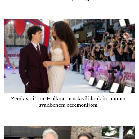
Zendaya i Tom Holland proslavili brak intimnom
svadbenom ceremonijom