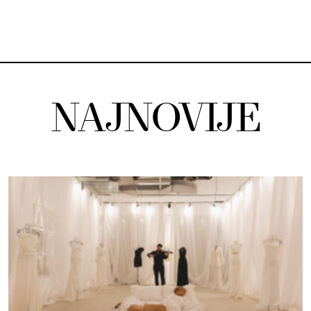
NAJNOVIJE