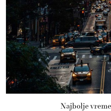
Najbolje vreme