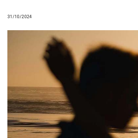
31/10/2024