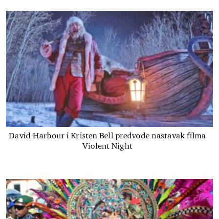
David Harbour i Kristen Bell predvode nastavak filma
Violent Night