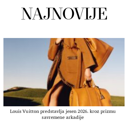
NAJNOVIJE
Louis Vuitton predstavlja jesen 2026. kroz prizmu
savremene arkadije