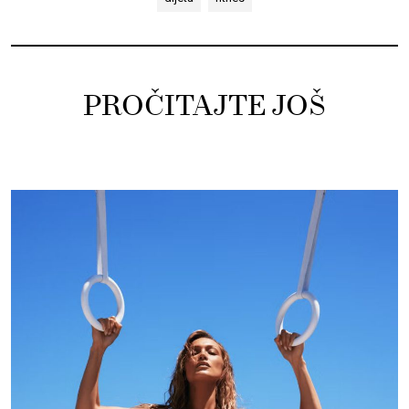
PROČITAJTE JOŠ