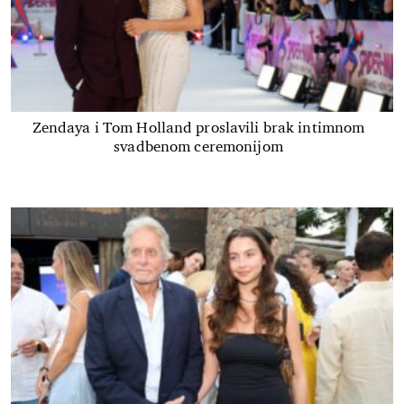
Zendaya i Tom Holland proslavili brak intimnom
svadbenom ceremonijom