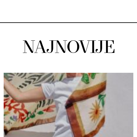
NAJNOVIJE