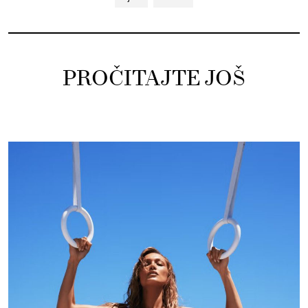
PROČITAJTE JOŠ