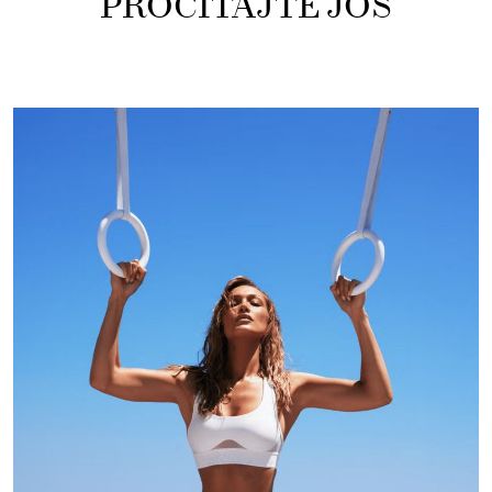
PROČITAJTE JOŠ