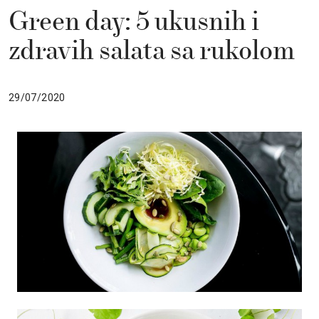
Green day: 5 ukusnih i
zdravih salata sa rukolom
29/07/2020