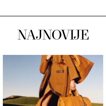
NAJNOVIJE