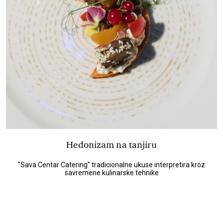
Hedonizam na tanjiru
"Sava Centar Catering" tradicionalne ukuse interpretira kroz
savremene kulinarske tehnike