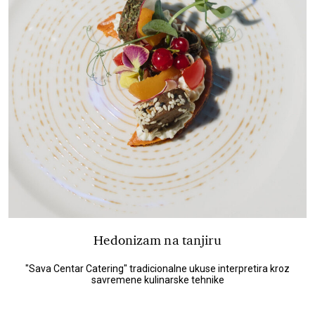
Hedonizam na tanjiru
"Sava Centar Catering" tradicionalne ukuse interpretira kroz
savremene kulinarske tehnike