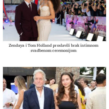
Zendaya i Tom Holland proslavili brak intimnom
svadbenom ceremonijom