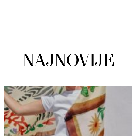
NAJNOVIJE