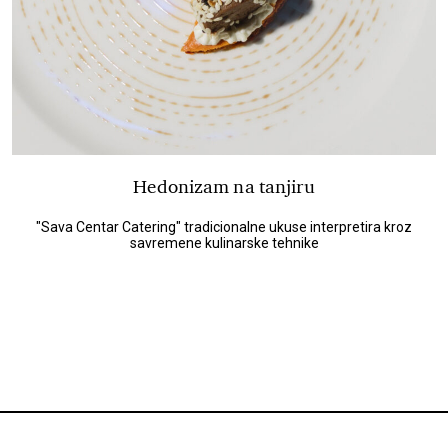
Hedonizam na tanjiru
"Sava Centar Catering" tradicionalne ukuse interpretira kroz
savremene kulinarske tehnike