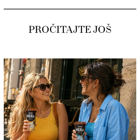
PROČITAJTE JOŠ