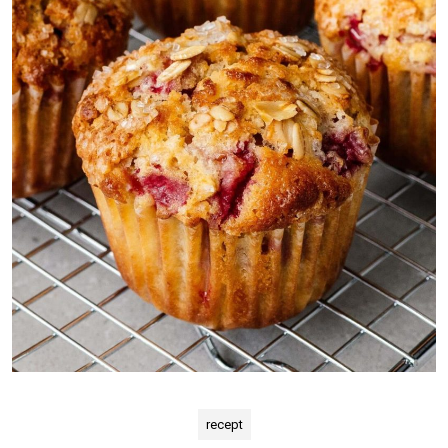
recept