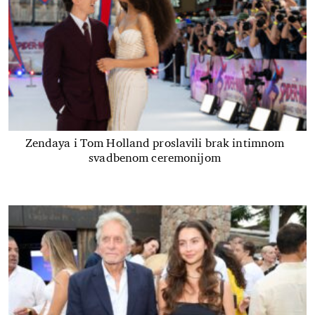
Zendaya i Tom Holland proslavili brak intimnom
svadbenom ceremonijom