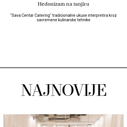
Hedonizam na tanjiru
"Sava Centar Catering" tradicionalne ukuse interpretira kroz
savremene kulinarske tehnike
NAJNOVIJE