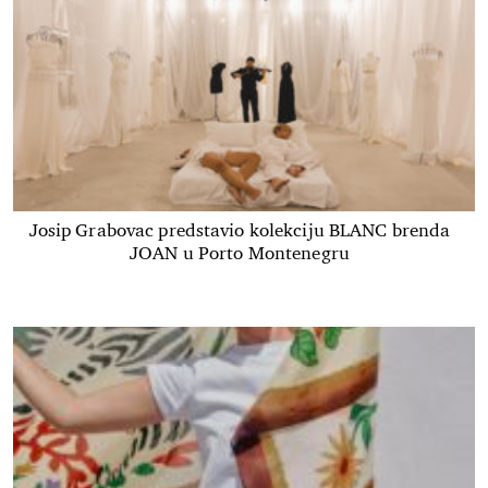
Josip Grabovac predstavio kolekciju BLANC brenda
JOAN u Porto Montenegru