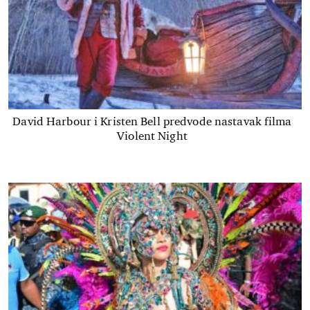
David Harbour i Kristen Bell predvode nastavak filma
Violent Night