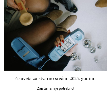
6 saveta za stvarno srećnu 2025. godinu
Zaista nam je potrebno!