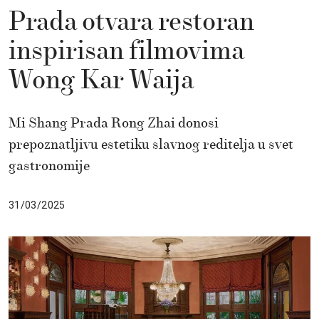
Prada otvara restoran
inspirisan filmovima
Wong Kar Waija
Mi Shang Prada Rong Zhai donosi
prepoznatljivu estetiku slavnog reditelja u svet
gastronomije
31/03/2025