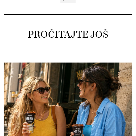
PROČITAJTE JOŠ