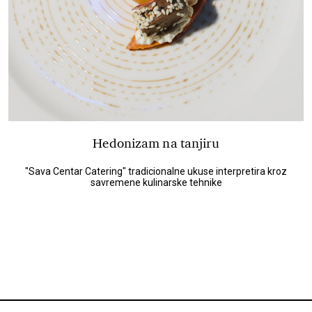
Hedonizam na tanjiru
"Sava Centar Catering" tradicionalne ukuse interpretira kroz
savremene kulinarske tehnike