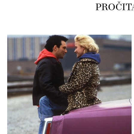
PROČIT