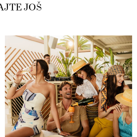
AJTE JOŠ