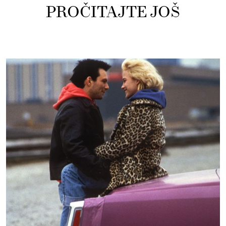
PROČITAJTE JOŠ