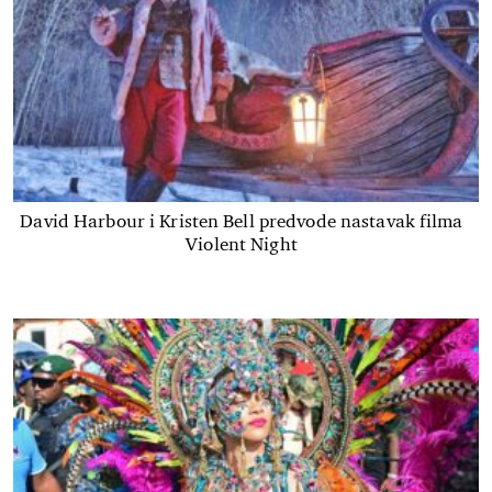
David Harbour i Kristen Bell predvode nastavak filma
Violent Night