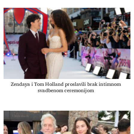
Zendaya i Tom Holland proslavili brak intimnom
svadbenom ceremonijom