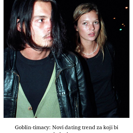
Goblin-timacy: Novi dating trend za koji bi