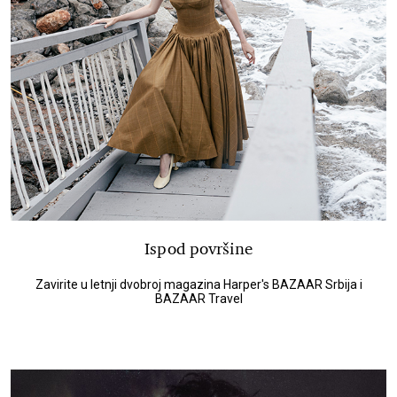
Ispod površine
Zavirite u letnji dvobroj magazina Harper's BAZAAR Srbija i
BAZAAR Travel