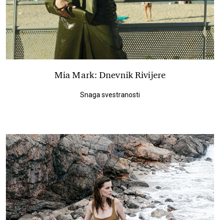
Mia Mark: Dnevnik Rivijere
Snaga svestranosti