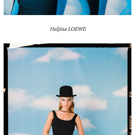
Haljina LOEWE