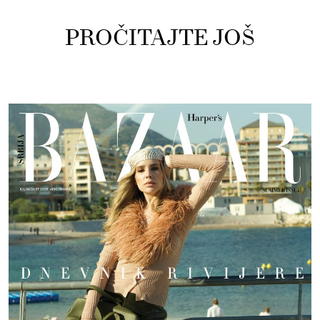
PROČITAJTE JOŠ