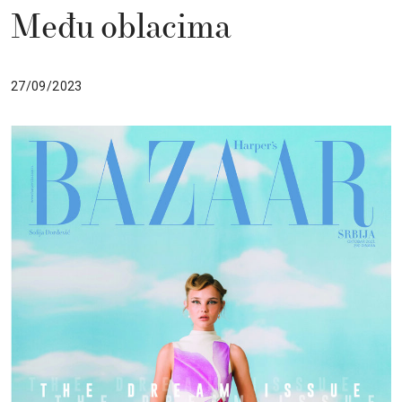
Među oblacima
27/09/2023