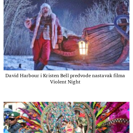
David Harbour i Kristen Bell predvode nastavak filma
Violent Night