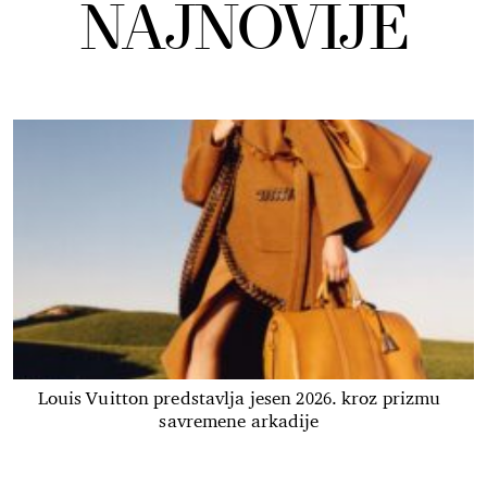
NAJNOVIJE
Louis Vuitton predstavlja jesen 2026. kroz prizmu
savremene arkadije