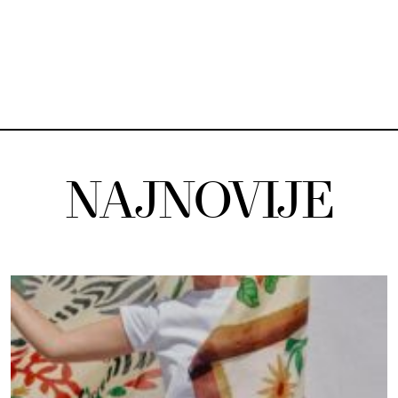
NAJNOVIJE