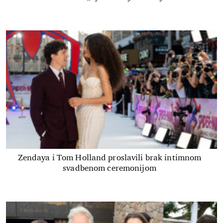
Zendaya i Tom Holland proslavili brak intimnom
svadbenom ceremonijom