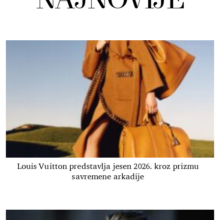
NAJNOVIJE
Louis Vuitton predstavlja jesen 2026. kroz prizmu
savremene arkadije