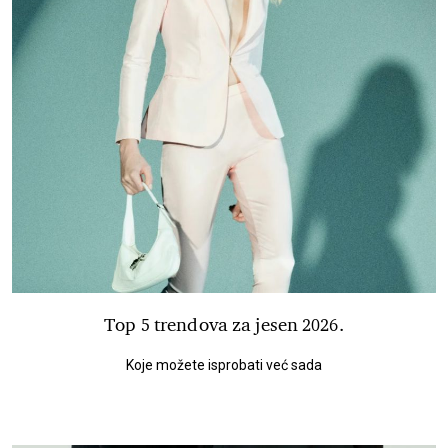
Top 5 trendova za jesen 2026.
Koje možete isprobati već sada