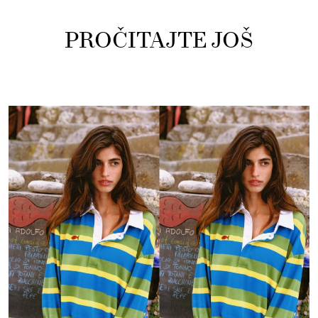
PROČITAJTE JOŠ