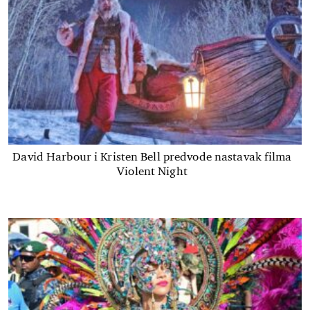
David Harbour i Kristen Bell predvode nastavak filma
Violent Night