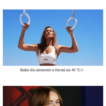
Kako da ostanete u formi na 40 °C+