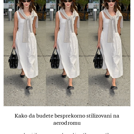
Kako da budete besprekorno stilizovani na
aerodromu