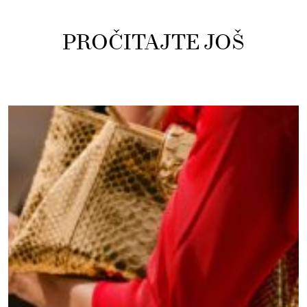
PROČITAJTE JOŠ