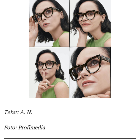
Tekst: A. N.
Foto: Profimedia