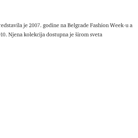
redstavila je 2007. godine na Belgrade Fashion Week-u a
10. Njena kolekcija dostupna je širom sveta