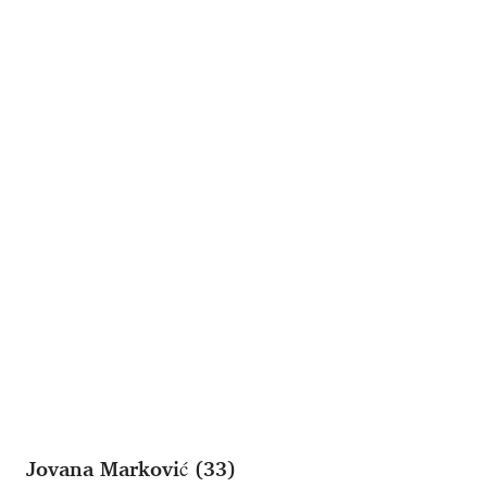
Jovana Marković (33)