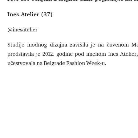
Ines Atelier (37)
@inesatelier
Studije modnog dizajna završila je na čuvenom Mon
predstavila je 2012. godine pod imenom Ines Atelier, 
učestvovala na Belgrade Fashion Week-u.