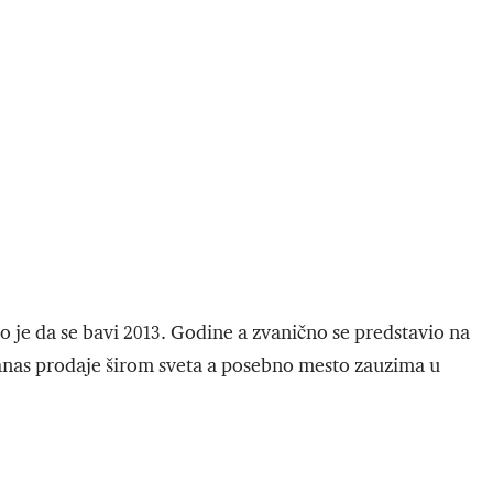
o je da se bavi 2013. Godine a zvanično se predstavio na
anas prodaje širom sveta a posebno mesto zauzima u