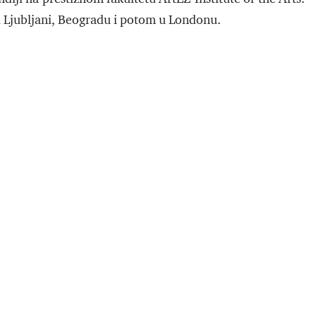
u Ljubljani, Beogradu i potom u Londonu.