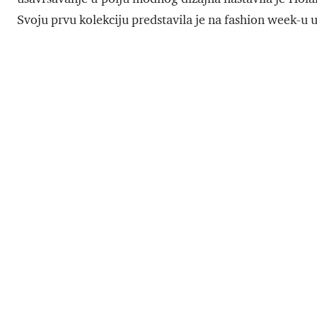
Svoju prvu kolekciju predstavila je na fashion week-u 