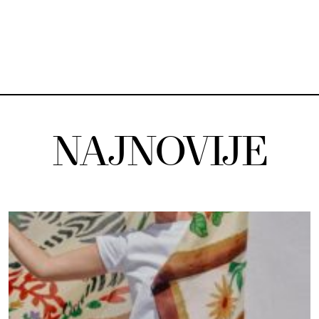
NAJNOVIJE