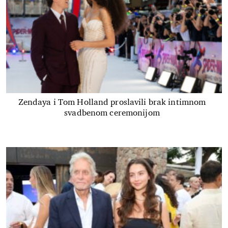
Zendaya i Tom Holland proslavili brak intimnom
svadbenom ceremonijom