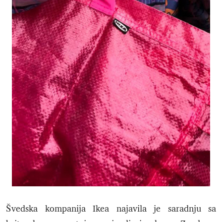
Švedska kompanija Ikea najavila je saradnju sa