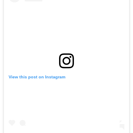
View this post on Instagram