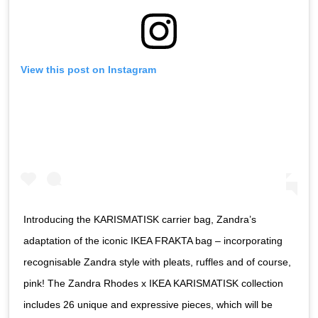
View this post on Instagram
Introducing the KARISMATISK carrier bag, Zandra’s
adaptation of the iconic IKEA FRAKTA bag – incorporating
recognisable Zandra style with pleats, ruffles and of course,
pink! The Zandra Rhodes x IKEA KARISMATISK collection
includes 26 unique and expressive pieces, which will be