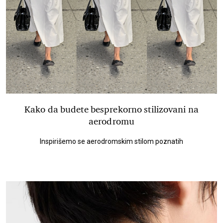
Kako da budete besprekorno stilizovani na
aerodromu
Inspirišemo se aerodromskim stilom poznatih