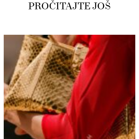
PROČITAJTE JOŠ