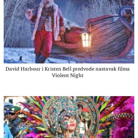
David Harbour i Kristen Bell predvode nastavak filma
Violent Night