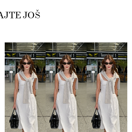
AJTE JOŠ