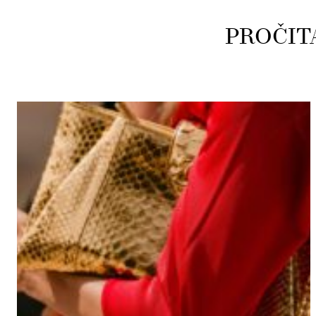
PROČIT