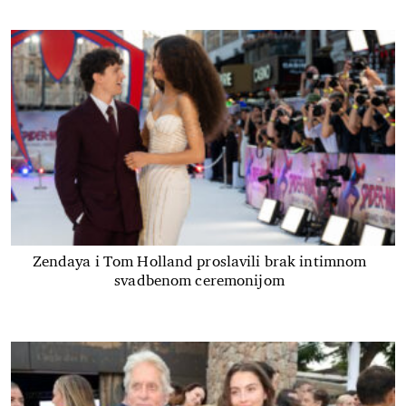
Zendaya i Tom Holland proslavili brak intimnom
svadbenom ceremonijom