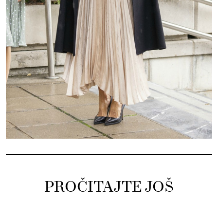
PROČITAJTE JOŠ