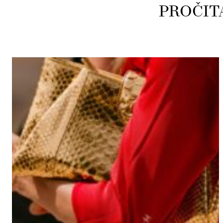
PROČIT