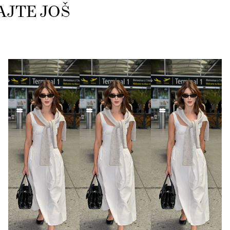
AJTE JOŠ