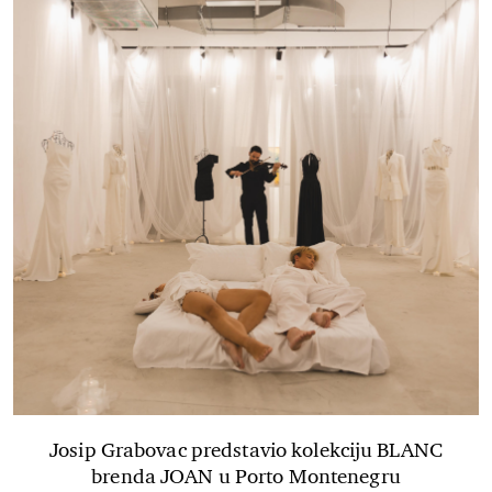
Josip Grabovac predstavio kolekciju BLANC
brenda JOAN u Porto Montenegru