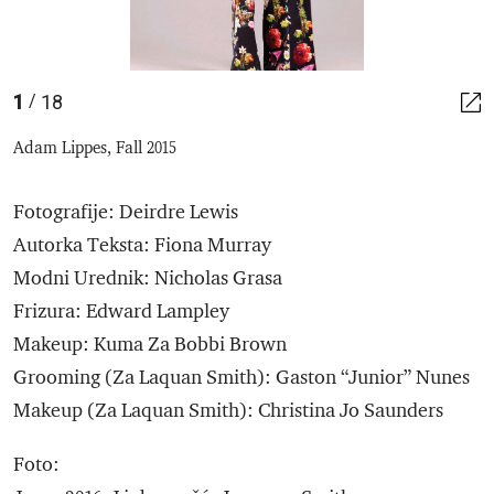
1
18
/
Adam Lippes, Fall 2015
Fotografije: Deirdre Lewis
Autorka Teksta: Fiona Murray
Modni Urednik: Nicholas Grasa
Frizura: Edward Lampley
Makeup: Kuma Za Bobbi Brown
Grooming (Za Laquan Smith): Gaston “Junior” Nunes
Makeup (Za Laquan Smith): Christina Jo Saunders
Foto: