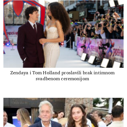
Zendaya i Tom Holland proslavili brak intimnom
svadbenom ceremonijom