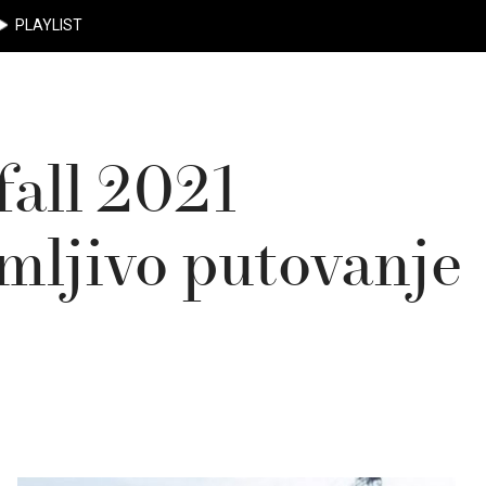
PLAYLIST
fall 2021
imljivo putovanje