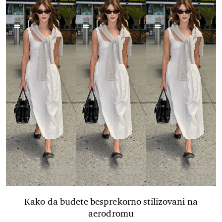
Kako da budete besprekorno stilizovani na
aerodromu