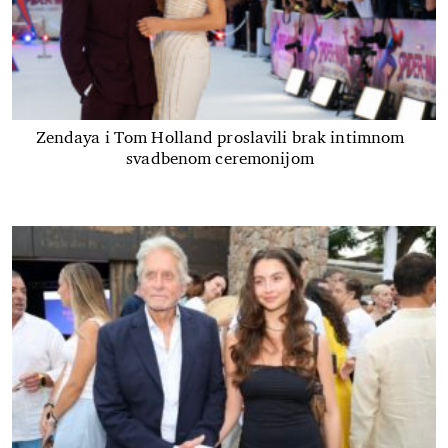
Zendaya i Tom Holland proslavili brak intimnom
svadbenom ceremonijom