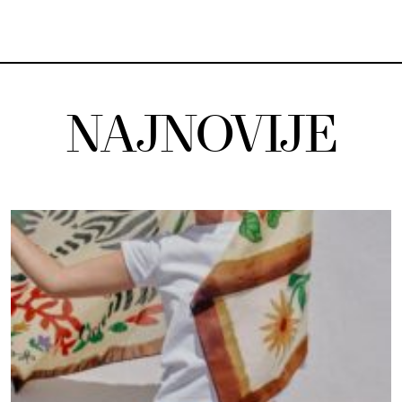
NAJNOVIJE