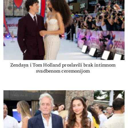
Zendaya i Tom Holland proslavili brak intimnom
svadbenom ceremonijom