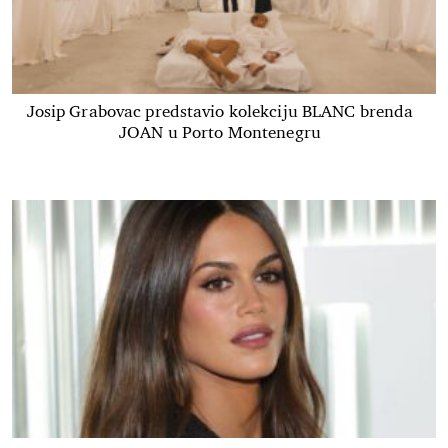
Josip Grabovac predstavio kolekciju BLANC brenda
JOAN u Porto Montenegru