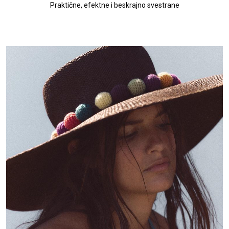
Praktične, efektne i beskrajno svestrane