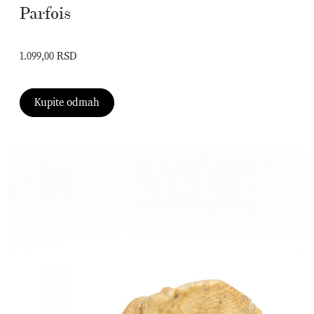
Parfois
1.099,00 RSD
Kupite odmah