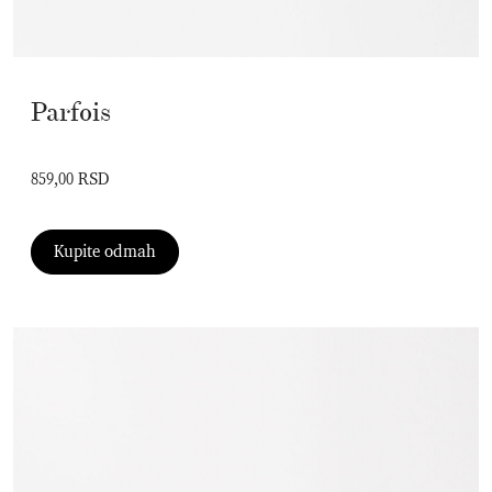
Parfois
859,00 RSD
Kupite odmah