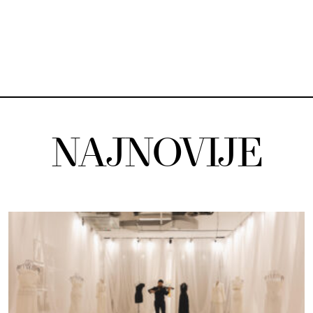
NAJNOVIJE