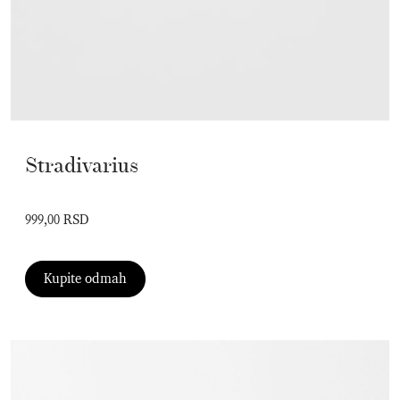
Stradivarius
999,00 RSD
Kupite odmah