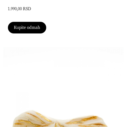
1.990,00 RSD
Kupite odmah