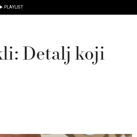
PLAYLIST
i: Detalj koji