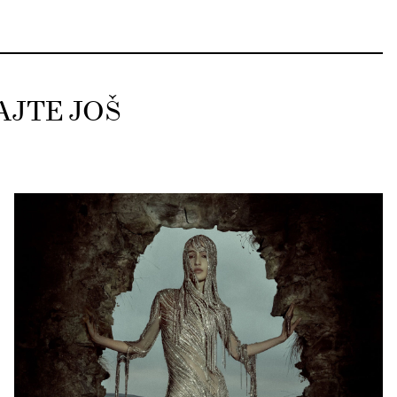
AJTE JOŠ