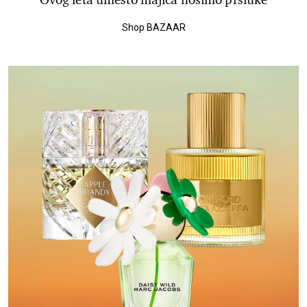
Shop BAZAAR