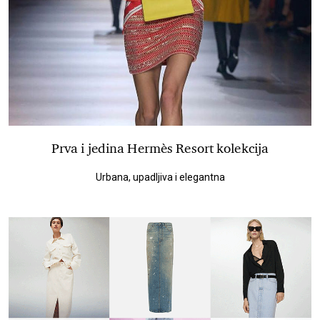
Prva i jedina Hermès Resort kolekcija
Urbana, upadljiva i elegantna