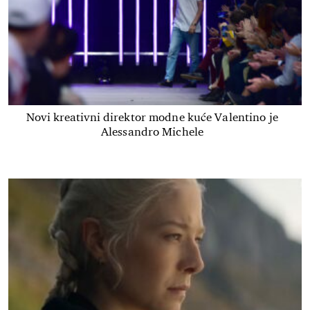
Novi kreativni direktor modne kuće Valentino je
Alessandro Michele