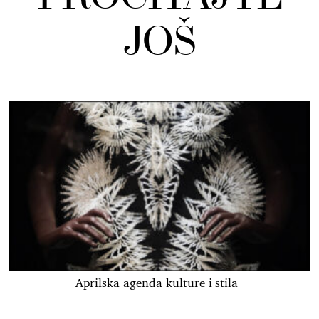
JOŠ
Aprilska agenda kulture i stila