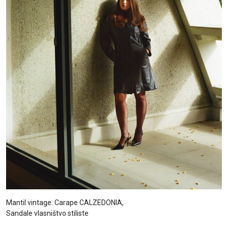
Mantil vintage. Carape CALZEDONIA,
Sandale vlasništvo stiliste