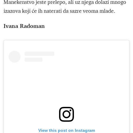
Manekenstvo jeste prelepo, ali uz njega dolazi mnogo
izazova koji će ih naterati da sazre veoma mlade.
Ivana Radoman
View this post on Instagram