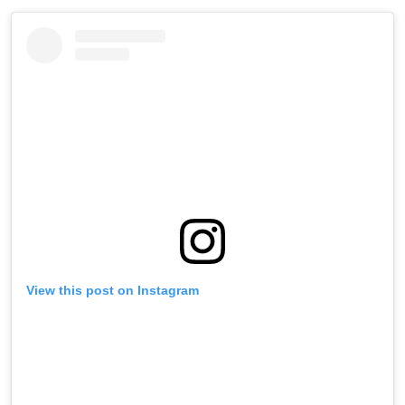
View this post on Instagram