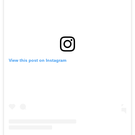
View this post on Instagram