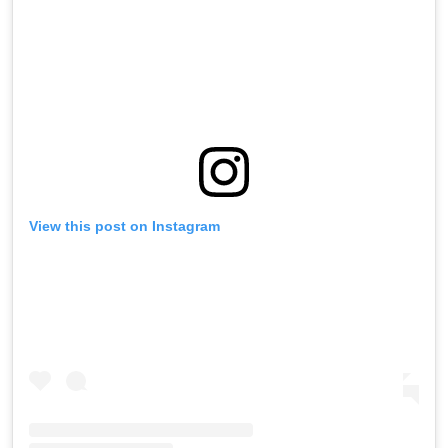
View this post on Instagram