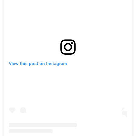
View this post on Instagram