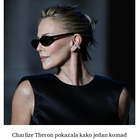
Charlize Theron pokazala kako jedan komad