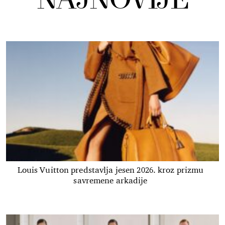
NAJNOVIJE
Louis Vuitton predstavlja jesen 2026. kroz prizmu
savremene arkadije