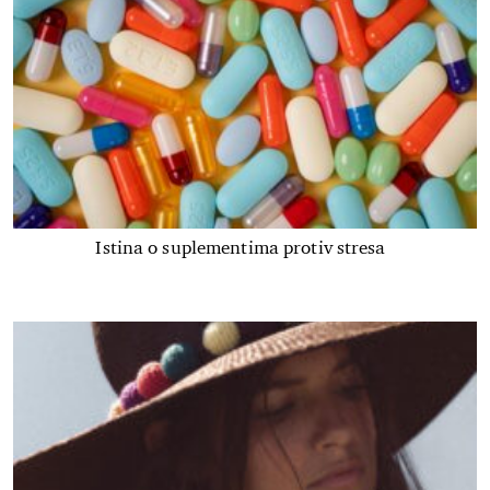
Istina o suplementima protiv stresa