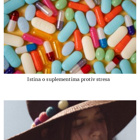
Istina o suplementima protiv stresa