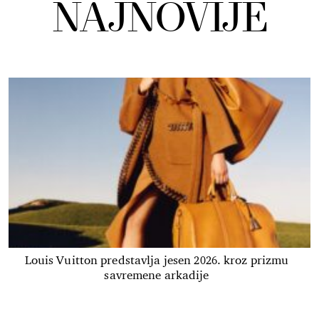
NAJNOVIJE
Louis Vuitton predstavlja jesen 2026. kroz prizmu
savremene arkadije