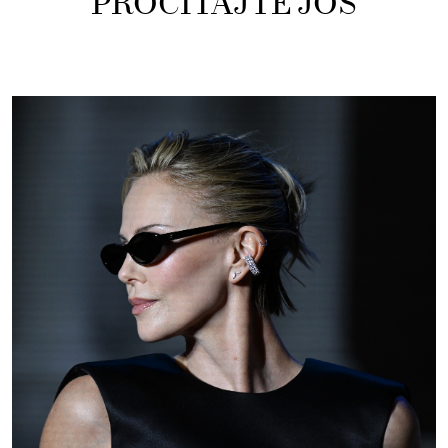
PROČITAJTE JOŠ