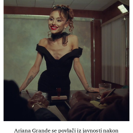
Ariana Grande se povlači iz javnosti nakon