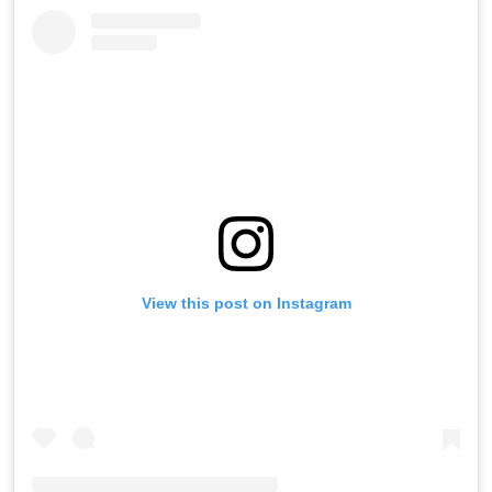
View this post on Instagram