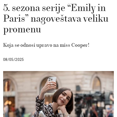
5. sezona serije “Emily in
Paris” nagoveštava veliku
promenu
Koja se odnosi upravo na miss Cooper!
08/05/2025