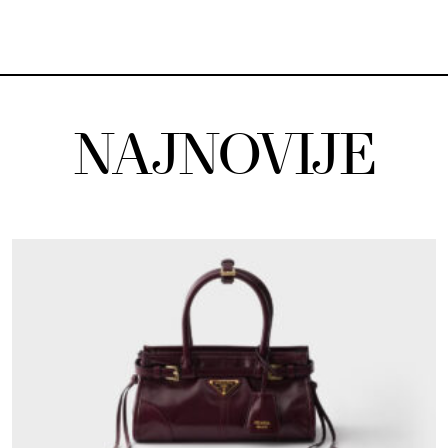
NAJNOVIJE