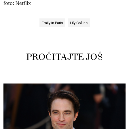
foto: Netflix
Emily in Paris
Lily Collins
PROČITAJTE JOŠ