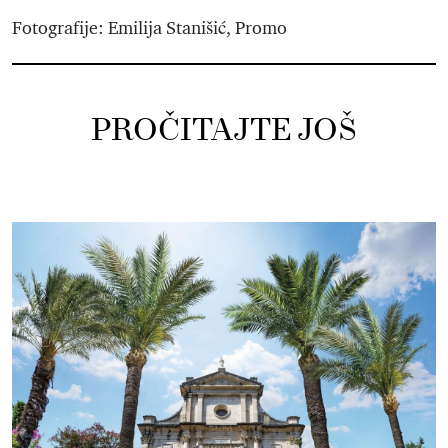
Fotografije: Emilija Stanišić, Promo
PROČITAJTE JOŠ