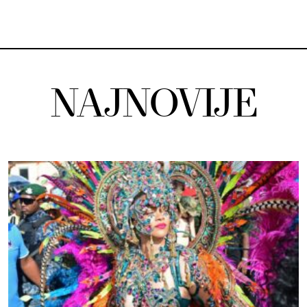
NAJNOVIJE