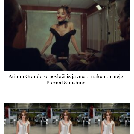
Ariana Grande se povlači iz javnosti nakon turneje
Eternal Sunshine