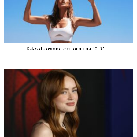
Kako da ostanete u formi na 40 °C+