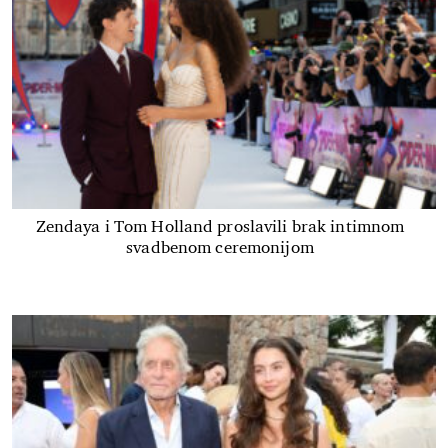
Zendaya i Tom Holland proslavili brak intimnom
svadbenom ceremonijom