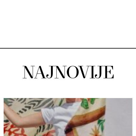
NAJNOVIJE